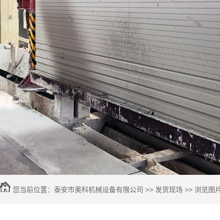
您当前位置：
泰安市奥科机械设备有限公司
>>
发货现场
>> 浏览图